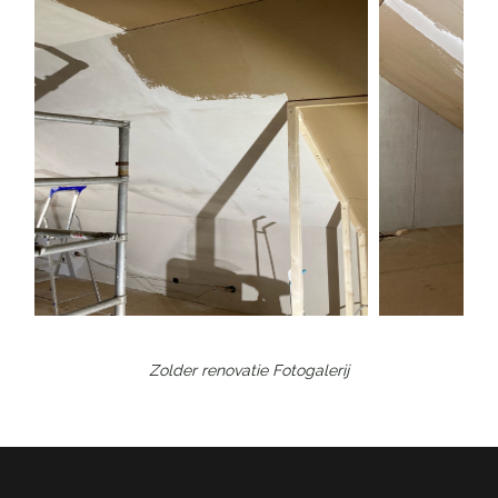
Zolder renovatie
Fotogalerij