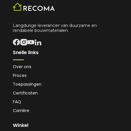
Langdurige leverancier van duurzame en
rendabele bouwmaterialen.
Snelle links
Over ons
Proces
Toepassingen
Certificaten
FAQ
Carrière
Winkel