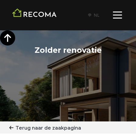
NL
Zolder renovatie
Terug naar de zaakpagina