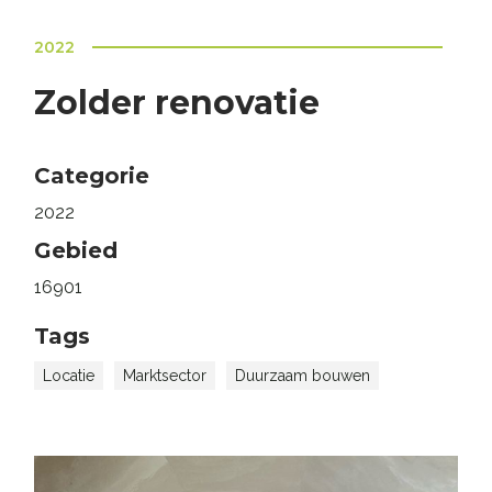
2022
Zolder renovatie
Categorie
2022
Gebied
16901
Tags
Locatie
Marktsector
Duurzaam bouwen