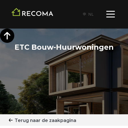
NL
ETC Bouw-Huurwoningen
Terug naar de zaakpagina