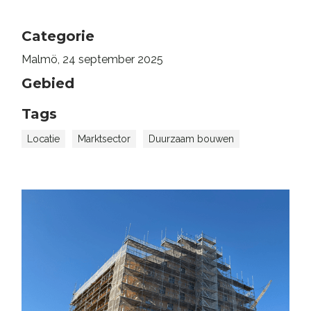
Categorie
Malmö, 24 september 2025
Gebied
Tags
Locatie
Marktsector
Duurzaam bouwen