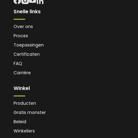
Snelle links
Over ons
Proces
Toepassingen
Certificaten
FAQ
Carrière
Winkel
Producten
Gratis monster
Beleid
Winkeliers