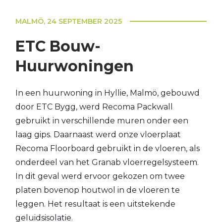
MALMÖ, 24 SEPTEMBER 2025
ETC Bouw-
Huurwoningen
In een huurwoning in Hyllie, Malmö, gebouwd
door ETC Bygg, werd Recoma Packwall
gebruikt in verschillende muren onder een
laag gips. Daarnaast werd onze vloerplaat
Recoma Floorboard gebruikt in de vloeren, als
onderdeel van het Granab vloerregelsysteem.
In dit geval werd ervoor gekozen om twee
platen bovenop houtwol in de vloeren te
leggen. Het resultaat is een uitstekende
geluidsisolatie.