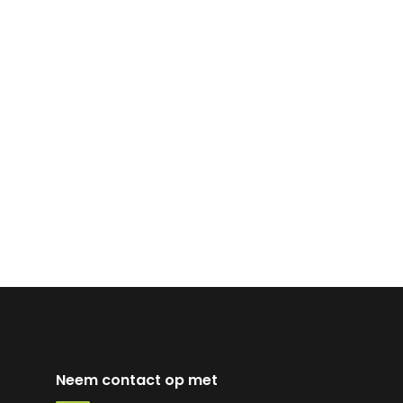
Neem contact op met