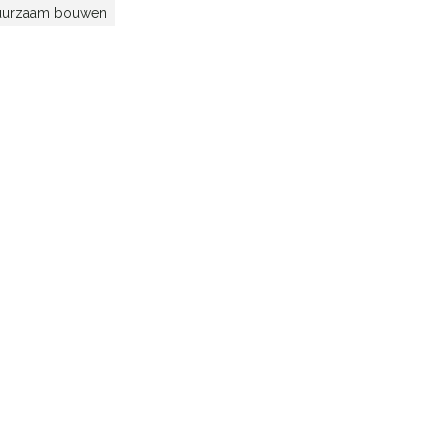
uurzaam bouwen