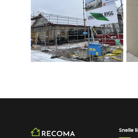
Snelle l