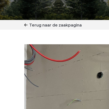
Terug naar de zaakpagina