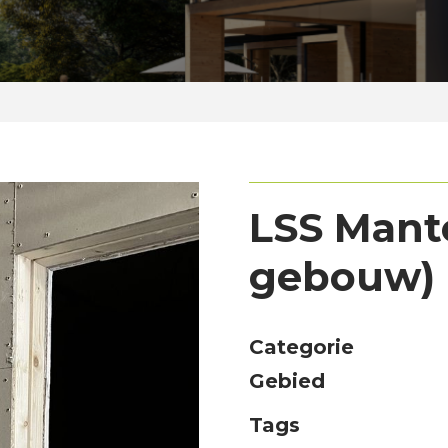
LSS Mant
gebouw)
Categorie
Gebied
Tags