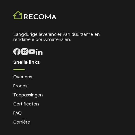
Langdurige leverancier van duurzame en
rendabele bouwmaterialen.
Snelle links
Over ons
Proces
Toepassingen
Certificaten
FAQ
Carrière